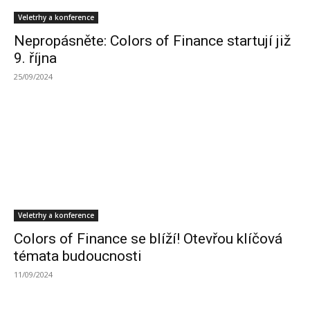
Veletrhy a konference
Nepropásněte: Colors of Finance startují již
9. října
25/09/2024
Veletrhy a konference
Colors of Finance se blíží! Otevřou klíčová
témata budoucnosti
11/09/2024