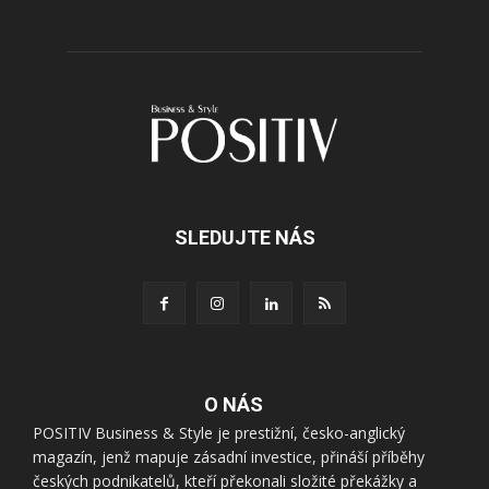
SLEDUJTE NÁS
O NÁS
POSITIV Business & Style je prestižní, česko-anglický
magazín, jenž mapuje zásadní investice, přináší příběhy
českých podnikatelů, kteří překonali složité překážky a