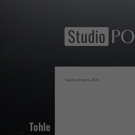
Sobota, 8 srpna, 2026