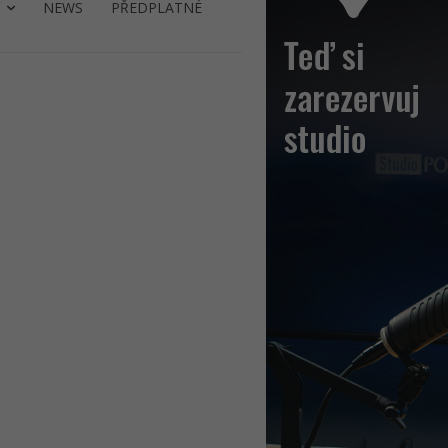
NEWS
PŘEDPLATNÉ