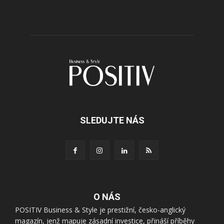
SLEDUJTE NÁS
O NÁS
POSITIV Business & Style je prestižní, česko-anglický
magazín, jenž mapuje zásadní investice, přináší příběhy