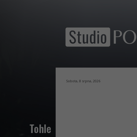
Sobota, 8 srpna, 2026