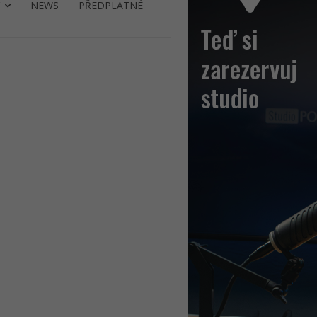
NEWS
PŘEDPLATNÉ