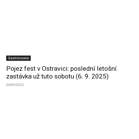
Gastronomie
Pojez fest v Ostravici: poslední letošní
zastávka už tuto sobotu (6. 9. 2025)
04/09/2025