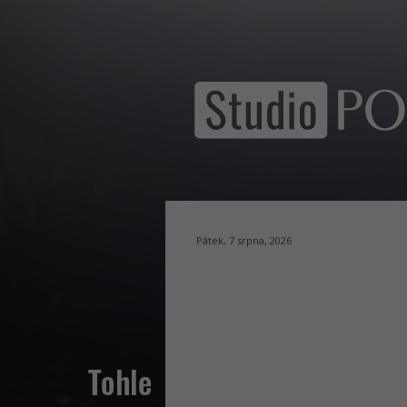
Pátek, 7 srpna, 2026