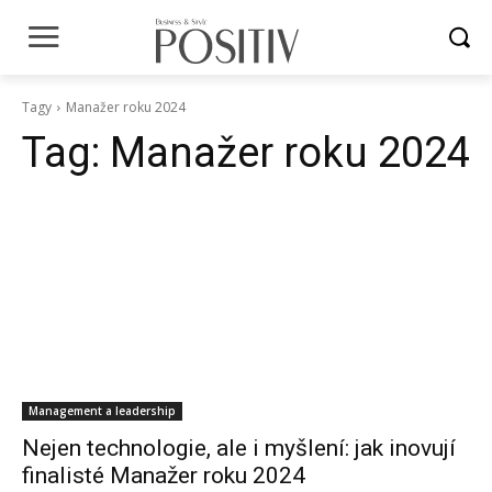
Tagy
Manažer roku 2024
Tag:
Manažer roku 2024
Management a leadership
Nejen technologie, ale i myšlení: jak inovují
finalisté Manažer roku 2024