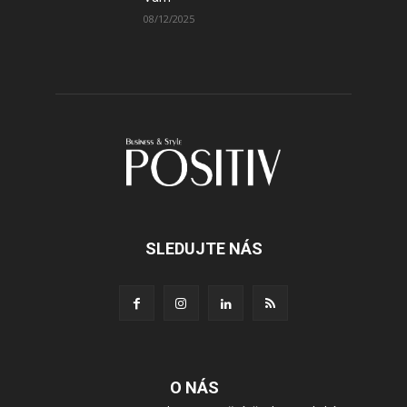
08/12/2025
SLEDUJTE NÁS
O NÁS