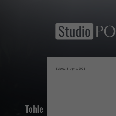
Sobota, 8 srpna, 2026