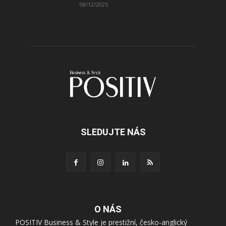
08/12/2025
SLEDUJTE NÁS
O NÁS
POSITIV Business & Style je prestižní, česko-anglický