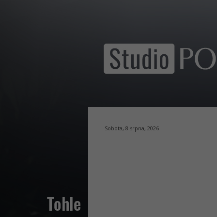
Sobota, 8 srpna, 2026