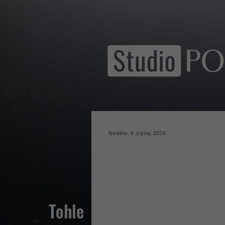
Neděle, 9 srpna, 2026