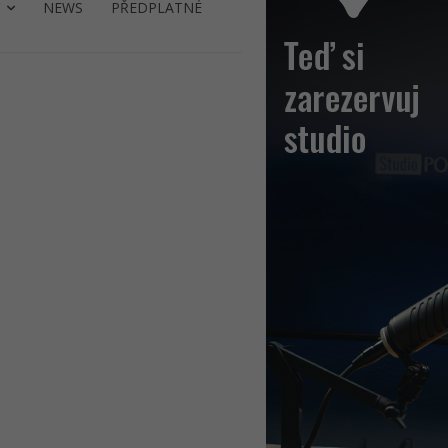
NEWS
PŘEDPLATNÉ