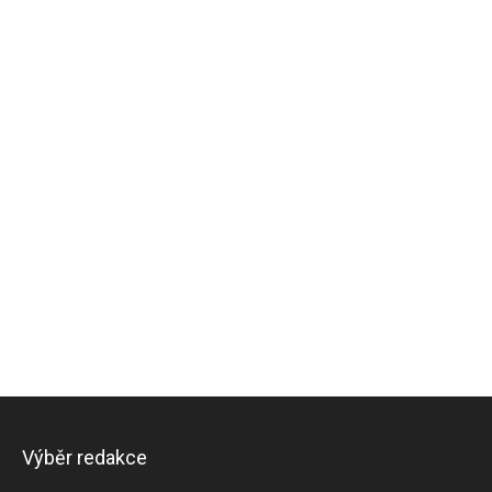
Výběr redakce