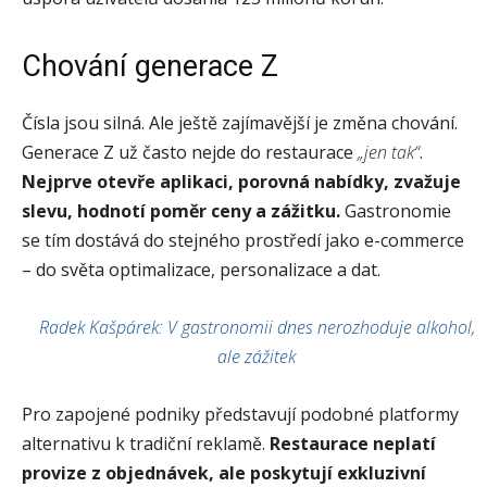
Chování generace Z
Čísla jsou silná. Ale ještě zajímavější je změna chování.
Generace Z už často nejde do restaurace
„jen tak“
.
Nejprve otevře aplikaci, porovná nabídky, zvažuje
slevu, hodnotí poměr ceny a zážitku.
Gastronomie
se tím dostává do stejného prostředí jako e-commerce
– do světa optimalizace, personalizace a dat.
Radek Kašpárek: V gastronomii dnes nerozhoduje alkohol,
ale zážitek
Pro zapojené podniky představují podobné platformy
alternativu k tradiční reklamě.
Restaurace neplatí
provize z objednávek, ale poskytují exkluzivní