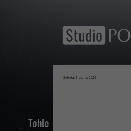
Sobota, 8 srpna, 2026