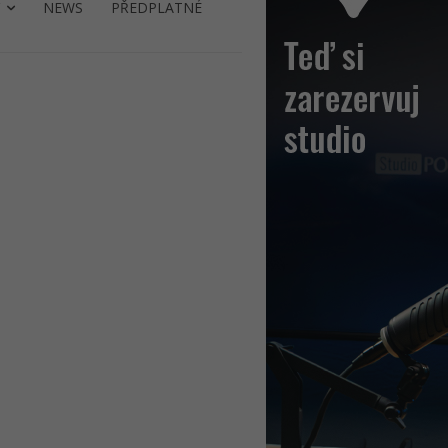
NEWS
PŘEDPLATNÉ