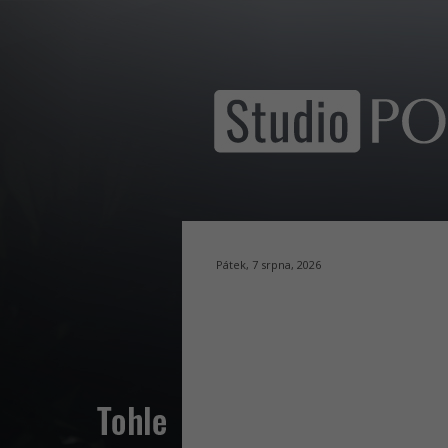
Pátek, 7 srpna, 2026