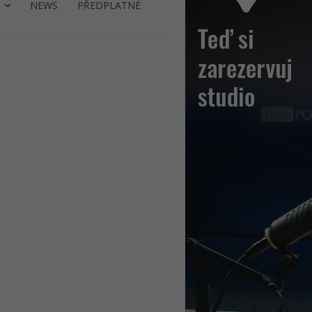
NEWS
PŘEDPLATNÉ