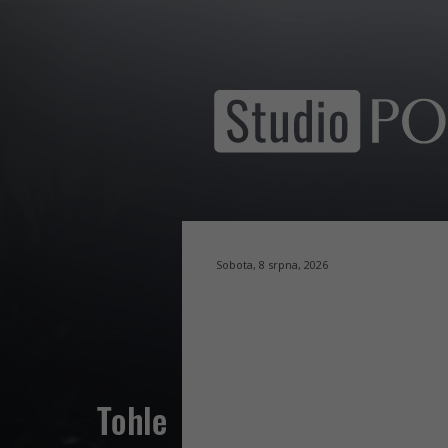
Sobota, 8 srpna, 2026