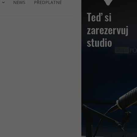
NEWS
PŘEDPLATNÉ