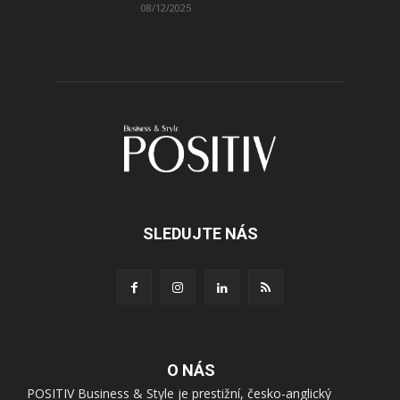
08/12/2025
SLEDUJTE NÁS
O NÁS
POSITIV Business & Style je prestižní, česko-anglický