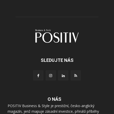
SLEDUJTE NÁS
O NÁS
POSITIV Business & Style je prestižní, česko-anglický
magazín, jenž mapuje zásadní investice, přináší příběhy