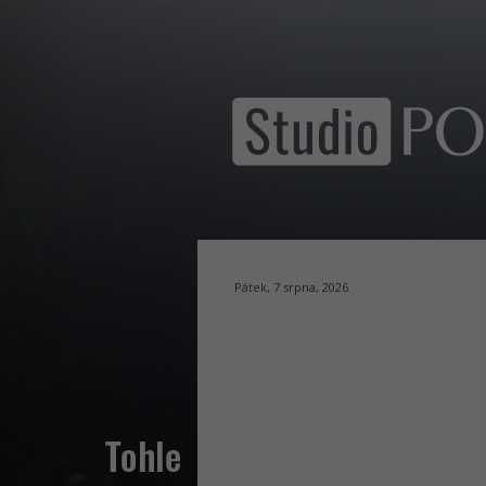
Pátek, 7 srpna, 2026