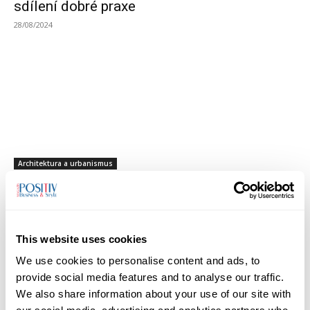
sdílení dobré praxe
28/08/2024
Architektura a urbanismus
Půl milionu korun pro Vesnici roku. Startuje
krajské kolo soutěže
28/03/2024
This website uses cookies
We use cookies to personalise content and ads, to
provide social media features and to analyse our traffic.
We also share information about your use of our site with