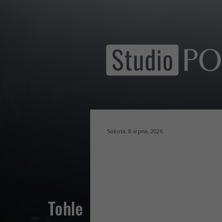
Sobota, 8 srpna, 2026