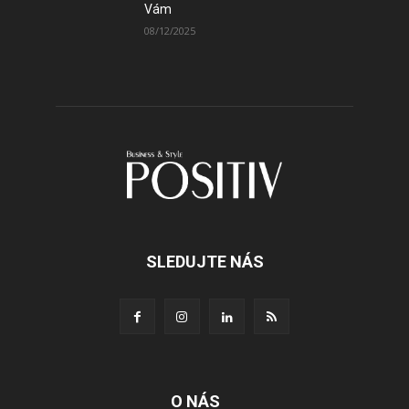
Vám
08/12/2025
SLEDUJTE NÁS
O NÁS