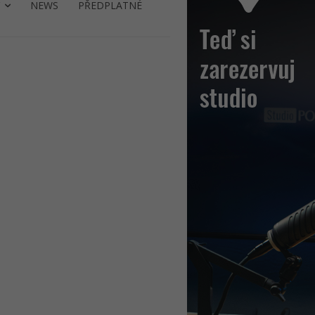
NEWS
PŘEDPLATNÉ