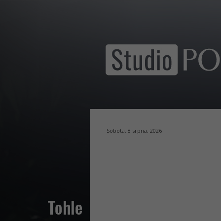
Sobota, 8 srpna, 2026