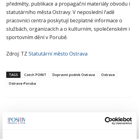
předměty, publikace a propagační materiály obvodu i
statutárního města Ostravy. V neposlední řadě
pracovníci centra poskytují bezplatné informace o
službách, organizacích a o kulturním, společenském i
sportovním dění v Porubě.
Zdroj: TZ
Statutární město Ostrava
TAGS
Czech POINT
Dopravní podnik Ostrava
Ostrava
Ostrava-Poruba