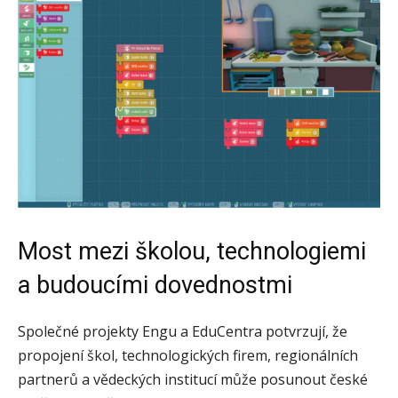
Most mezi školou, technologiemi
a budoucími dovednostmi
Společné projekty Engu a EduCentra potvrzují, že
propojení škol, technologických firem, regionálních
partnerů a vědeckých institucí může posunout české