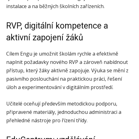
instalace a na běžných školních zařízeních.
RVP, digitální kompetence a
aktivní zapojení žáků
Cílem Engu je umožnit školám rychle a efektivně
naplnit požadavky nového RVP a zároveň nabídnout
přístup, který žáky aktivně zapojuje. Výuka se mění z
pasivního poslouchání na praktickou práci, řešení
úloh a experimentování v digitálním prostředí.
Učitelé oceňují především metodickou podporu,
připravené materiály, jednoduchou administraci a
přehledné nástroje pro řízení třídy.