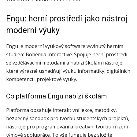
Engu: herní prostředí jako nástroj
moderní výuky
Engu je moderní výukový software vyvinutý herním
studiem Bohemia Interactive. Spojuje herní prostředí
se vzdělávacími metodami a nabízí školám nástroje,
které výrazně usnadňují výuku informatiky, digitálních
kompetencí i projektové výuky.
Co platforma Engu nabízí školám
Platforma obsahuje interaktivní lekce, metodiky,
bezpečný sandbox pro tvorbu studentských projektů,
nástroje pro programování a kreativní tvorbu i řízení
týmové spolupráce. To vše funguje bez složité