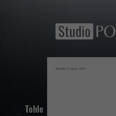
Neděle, 9 srpna, 2026