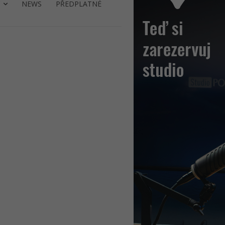
NEWS
PŘEDPLATNÉ