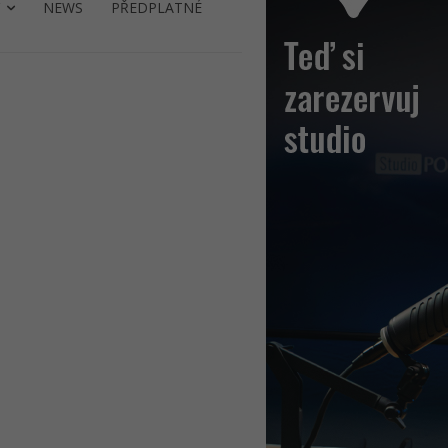
NEWS
PŘEDPLATNÉ