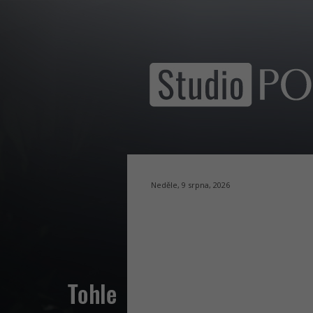
Neděle, 9 srpna, 2026