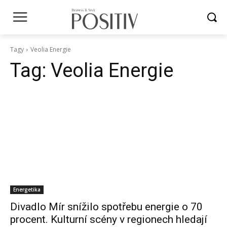
Tagy
Veolia Energie
Tag:
Veolia Energie
Energetika
Divadlo Mír snížilo spotřebu energie o 70
procent. Kulturní scény v regionech hledají