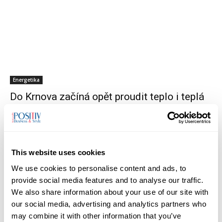
Energetika
Do Krnova začíná opět proudit teplo i teplá
voda
26/09/2024
This website uses cookies
We use cookies to personalise content and ads, to
provide social media features and to analyse our traffic.
We also share information about your use of our site with
our social media, advertising and analytics partners who
may combine it with other information that you’ve
Energetika