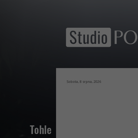
Sobota, 8 srpna, 2026