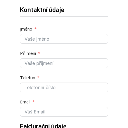
Kontaktní údaje
Jméno
Příjmení
Telefon
Email
Fakturační údaje