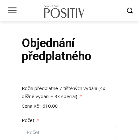
Objednání
předplatného
Roční předplatné 7 tištěných vydání (4x
běžné vydání + 3x speciál)
Cena
Kč1.610,00
Počet