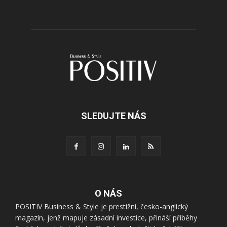
SLEDUJTE NÁS
O NÁS
POSITIV Business & Style je prestižní, česko-anglický
magazín, jenž mapuje zásadní investice, přináší příběhy