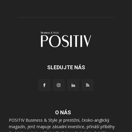
SLEDUJTE NÁS
O NÁS
POSITIV Business & Style je prestižní, česko-anglický
magazín, jenž mapuje zásadní investice, přináší příběhy