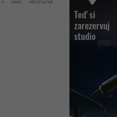
NEWS
PŘEDPLATNÉ