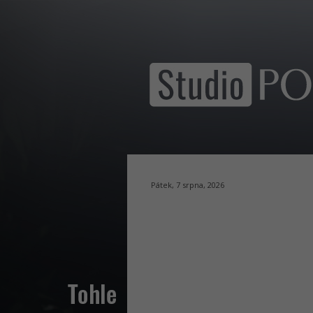
Pátek, 7 srpna, 2026