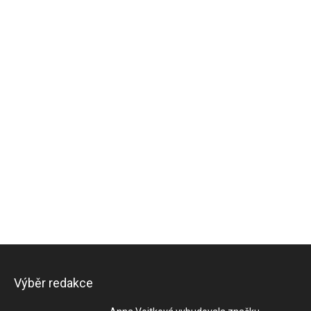
Výběr redakce