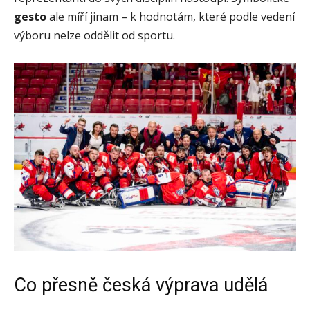
gesto
ale míří jinam – k hodnotám, které podle vedení
výboru nelze oddělit od sportu.
Co přesně česká výprava udělá