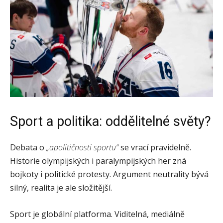
Sport a politika: oddělitelné světy?
Debata o
„apolitičnosti sportu“
se vrací pravidelně.
Historie olympijských i paralympijských her zná
bojkoty i politické protesty. Argument neutrality bývá
silný, realita je ale složitější.
Sport je globální platforma. Viditelná, mediálně