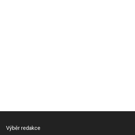
Výběr redakce