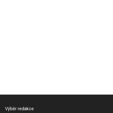
Výběr redakce