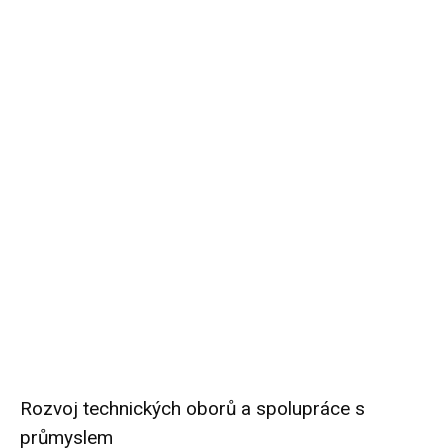
Rozvoj technických oborů a spolupráce s
průmyslem