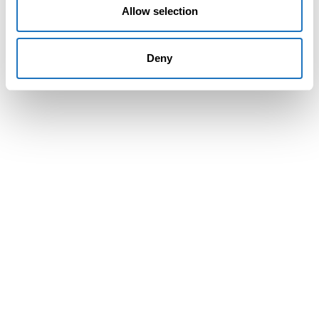
Allow selection
Deny