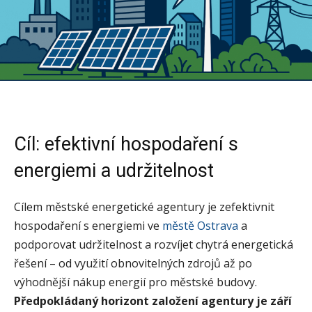
Cíl: efektivní hospodaření s
energiemi a udržitelnost
Cílem městské energetické agentury je zefektivnit
hospodaření s energiemi ve
městě Ostrava
a
podporovat udržitelnost a rozvíjet chytrá energetická
řešení – od využití obnovitelných zdrojů až po
výhodnější nákup energií pro městské budovy.
Předpokládaný horizont založení agentury je září