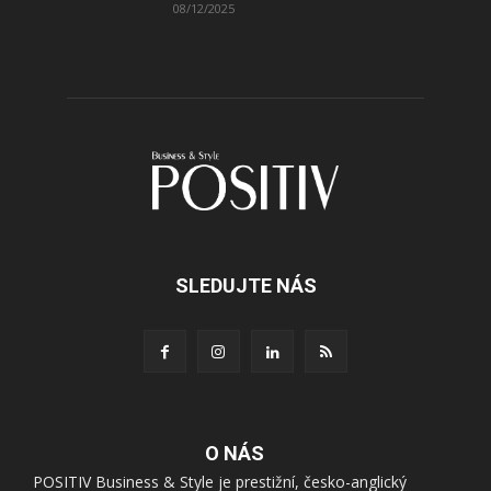
08/12/2025
SLEDUJTE NÁS
O NÁS
POSITIV Business & Style je prestižní, česko-anglický