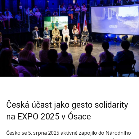
Česká účast jako gesto solidarity
na EXPO 2025 v Ósace
Česko se 5. srpna 2025 aktivně zapojilo do Národního