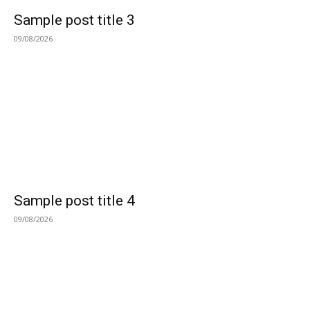
Sample post title 3
09/08/2026
Sample post title 4
09/08/2026