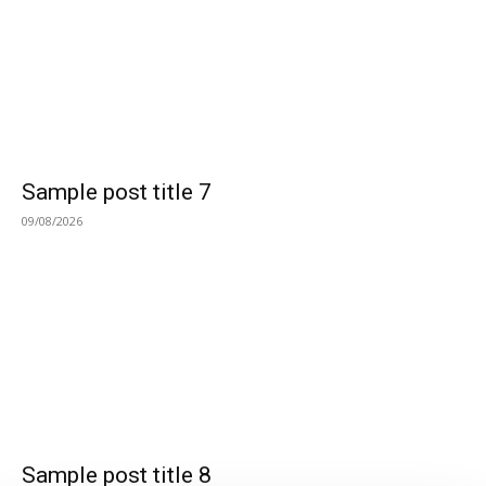
Sample post title 7
09/08/2026
Sample post title 8