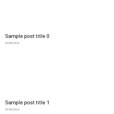
Sample post title 0
09/08/2026
Sample post title 1
09/08/2026