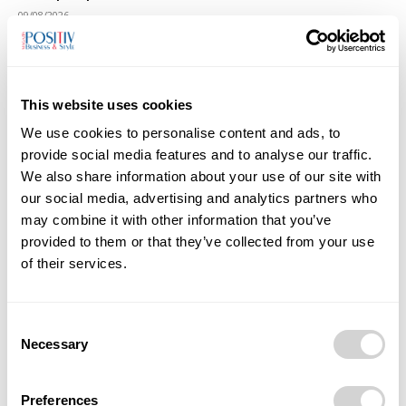
09/08/2026
This website uses cookies
We use cookies to personalise content and ads, to
provide social media features and to analyse our traffic.
We also share information about your use of our site with
our social media, advertising and analytics partners who
may combine it with other information that you’ve
Sample post title 9
provided to them or that they’ve collected from your use
09/08/2026
of their services.
Consent
Necessary
Selection
Preferences