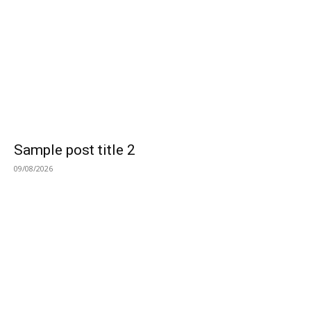
Sample post title 2
09/08/2026