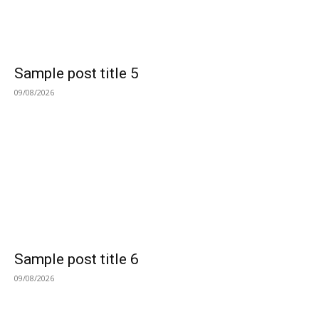
Sample post title 5
09/08/2026
Sample post title 6
09/08/2026