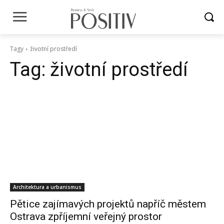
Tagy
životní prostředí
Tag:
životní prostředí
Architektura a urbanismus
Pětice zajímavých projektů napříč městem
Ostrava zpříjemní veřejný prostor