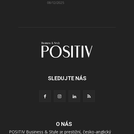
08/12/2025
SLEDUJTE NÁS
O NÁS
POSITIV Business & Style je prestižní, česko-anglický