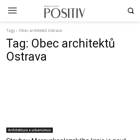
Tagy
Obec architektů Ostrava
Tag:
Obec architektů
Ostrava
Architektura a urbanismus