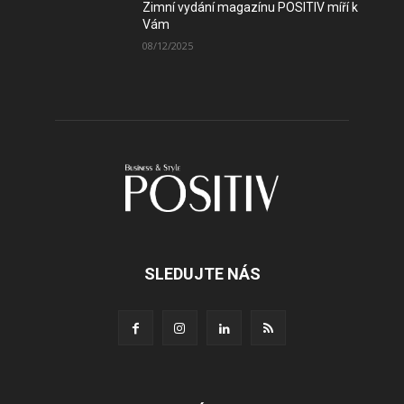
Zimní vydání magazínu POSITIV míří k
Vám
08/12/2025
SLEDUJTE NÁS