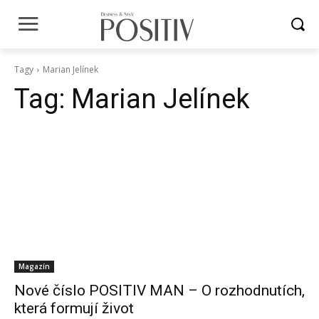
Tagy
Marian Jelínek
Tag:
Marian Jelínek
Magazín
Nové číslo POSITIV MAN – O rozhodnutích,
která formují život