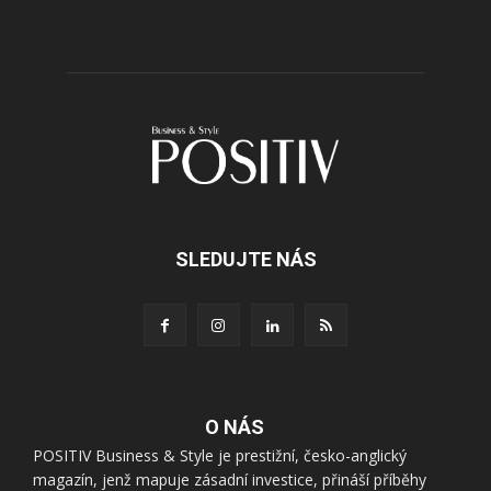
SLEDUJTE NÁS
O NÁS
POSITIV Business & Style je prestižní, česko-anglický
magazín, jenž mapuje zásadní investice, přináší příběhy