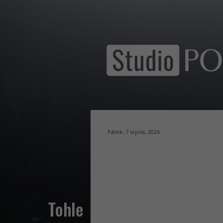
Pátek, 7 srpna, 2026